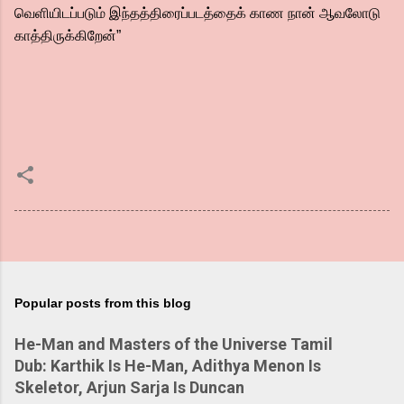
வெளியிடப்படும் இந்தத்திரைப்படத்தைக் காண நான் ஆவலோடு
காத்திருக்கிறேன்”
Popular posts from this blog
He-Man and Masters of the Universe Tamil
Dub: Karthik Is He-Man, Adithya Menon Is
Skeletor, Arjun Sarja Is Duncan