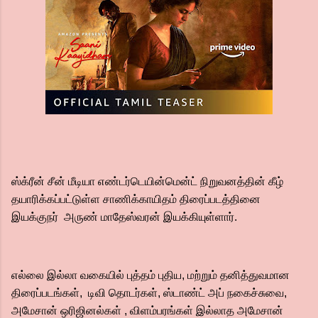
ஸ்க்ரீன் சீன் மீடியா எண்டர்டெயின்மென்ட் நிறுவனத்தின் கீழ்
தயாரிக்கப்பட்டுள்ள சாணிக்காயிதம் திரைப்படத்தினை
இயக்குநர் அருண் மாதேஸ்வரன் இயக்கியுள்ளார்.
எல்லை இல்லா வகையில் புத்தம் புதிய, மற்றும் தனித்துவமான
திரைப்படங்கள், டிவி தொடர்கள், ஸ்டாண்ட் அப் நகைச்சுவை,
அமேசான் ஒரிஜினல்கள் , விளம்பரங்கள் இல்லாத அமேசான்