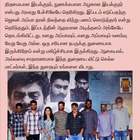
திறமையான இயக்குநர், நுணக்கமான அழகான இயக்குநர்
என்பது அவரது பேச்சிலேயே தெரிகிறது. இப்படம் எடுப்பதற்கு
ஜெகன் அம்மா தான் நிலத்தை விற்று பணம் கொடுத்தார் என்று
தெரிந்ததும், இப்படத்தின் ஆதரமான அடித்தளம் அங்கேயே
தொடங்கிவிட்டது. உனது அம்மாவும், எனது அம்மாவும் உணர்வு
வேறு வேறு அல்ல. ஒரு சரியான நபருக்கு துணையாக
இருக்கிறோம் என்று மகிழ்ச்சியாக இருக்கிறது. ஆகையால்,
அவ்வளவு சாதாரணமாக இந்த துறையை விட்டு செல்ல
மாட்டீர்கள், இந்த துறையும் உங்களை விடாது.