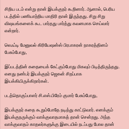
சிறிய படம் என்று தான் இயக்குநர் கூறினார். ஆனால், பெரிய
படத்தில் பணியாற்றிய மாதிரி தான் இருந்தது. சிறு சிறு
விஷயங்களைக் கூட பார்தது பார்த்து கவனமாக செய்வார்
என்றார்.
லெஃப்டி மேனுவல் கிரியேஷன்ஸ் பிரபாகரன் நாகரத்தினம்
பேசும்போது,
இப்படத்தின் கதையைக் கேட்கும்போது மிகவும் பிடித்திருந்தது.
எனது நண்பர் இயக்குநர் ஜெகன் சிறப்பாக
இயக்கியிருக்கிறார்கள்.
படத்தொகுப்பாளர் சி.எஸ்.பிரேம் குமார் பேசும்போது,
இயக்குநர் கதை கூறும்போதே நடித்து காட்டுவார். எனக்கும்
இயக்குநருக்கும் வாக்குவாதமாகத் தான் சென்றது. அந்த
வாக்குவாதம் காதலர்களுக்கு இடையில் நடப்பது போல தான்