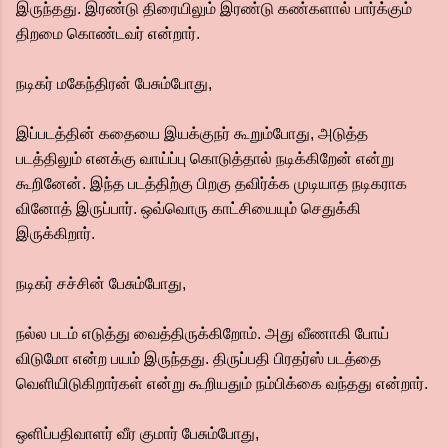
இருந்தது. இரண்டு திரையிலும் இரண்டு கண்களால் பார்க்கும்
திறமை கொண்டவர் என்றார்.
நடிகர் மகேந்திரன் பேசும்போது,
இப்படத்தின் கதையை இயக்குநர் கூறும்போது, அடுத்த
படத்திலும் எனக்கு வாய்ப்பு கொடுத்தால் நடிக்கிறேன் என்று
கூறினேன். இந்த படத்திற்கு பிறகு தவிர்க்க முடியாத நடிகராக
வினோத் இருப்பார். ஒவ்வொரு காட்சியையும் செதுக்கி
இருக்கிறார்.
நடிகர் சச்சின் பேசும்போது,
நல்ல படம் எடுத்து வைத்திருக்கிறோம். அது வீணாகி போய்
விடுமோ என்ற பயம் இருந்தது. திருப்பதி பிரதர்ஸ் படத்தை
வெளியிடுகிறார்கள் என்று கூறியதும் நம்பிக்கை வந்தது என்றார்.
ஒளிப்பதிவாளர் வீர குமார் பேசும்போது,