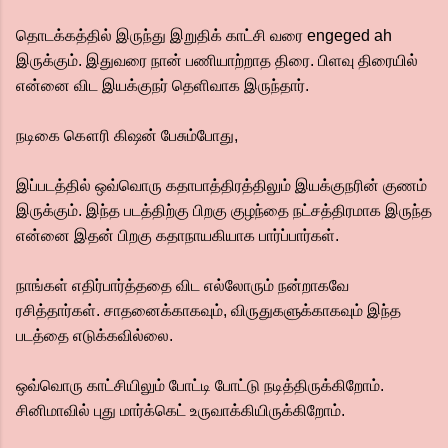
தொடக்கத்தில் இருந்து இறுதிக் காட்சி வரை engeged ah
இருக்கும். இதுவரை நான் பணியாற்றாத திரை. பிளவு திரையில்
என்னை விட இயக்குநர் தெளிவாக இருந்தார்.
நடிகை கௌரி கிஷன் பேசும்போது,
இப்படத்தில் ஒவ்வொரு கதாபாத்திரத்திலும் இயக்குநரின் குணம்
இருக்கும். இந்த படத்திற்கு பிறகு குழந்தை நட்சத்திரமாக இருந்த
என்னை இதன் பிறகு கதாநாயகியாக பார்ப்பார்கள்.
நாங்கள் எதிர்பார்த்ததை விட எல்லோரும் நன்றாகவே
ரசித்தார்கள். சாதனைக்காகவும், விருதுகளுக்காகவும் இந்த
படத்தை எடுக்கவில்லை.
ஒவ்வொரு காட்சியிலும் போட்டி போட்டு நடித்திருக்கிறோம்.
சினிமாவில் புது மார்க்கெட் உருவாக்கியிருக்கிறோம்.