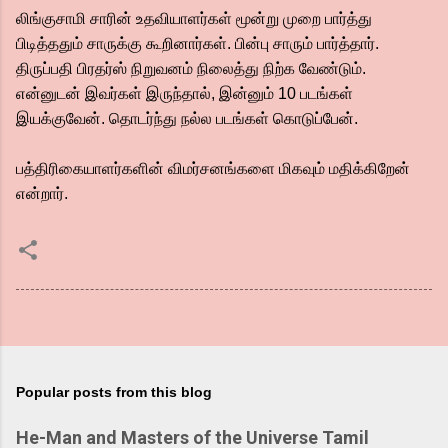
லிங்குசாமி சாரின் உதவியாளர்கள் மூன்று முறை பார்த்து
பிடித்ததும் சாருக்கு கூறினார்கள். பின்பு சாரும் பார்த்தார்.
திருப்பதி பிரதர்ஸ் நிறுவனம் நிலைத்து நிற்க வேண்டும்.
என்னுடன் இவர்கள் இருந்தால், இன்னும் 10 படங்கள்
இயக்குவேன். தொடர்ந்து நல்ல படங்கள் கொடுப்பேன்.
பத்திரிகையாளர்களின் விமர்சனங்களை மிகவும் மதிக்கிறேன்
என்றார்.
Popular posts from this blog
He-Man and Masters of the Universe Tamil