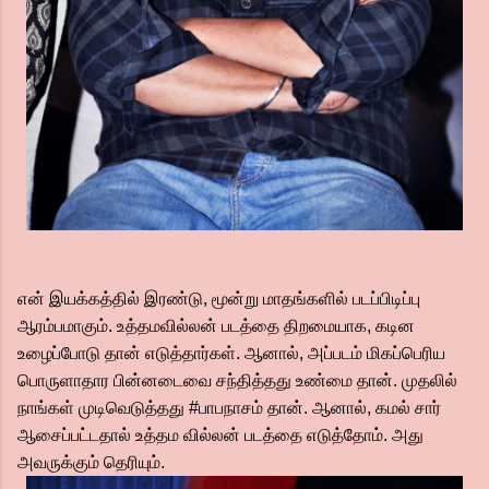
என் இயக்கத்தில் இரண்டு, மூன்று மாதங்களில் படப்பிடிப்பு
ஆரம்பமாகும். உத்தமவில்லன் படத்தை திறமையாக, கடின
உழைப்போடு தான் எடுத்தார்கள். ஆனால், அப்படம் மிகப்பெரிய
பொருளாதார பின்னடைவை சந்தித்தது உண்மை தான். முதலில்
நாங்கள் முடிவெடுத்தது #பாபநாசம் தான். ஆனால், கமல் சார்
ஆசைப்பட்டதால் உத்தம வில்லன் படத்தை எடுத்தோம். அது
அவருக்கும் தெரியும்.