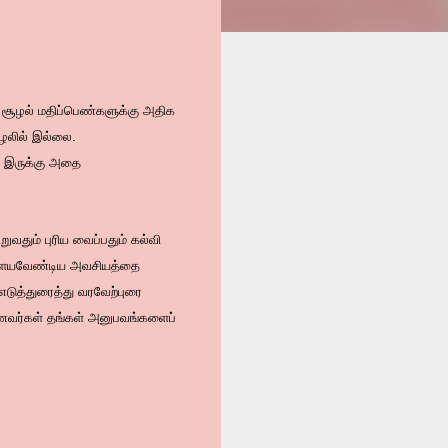
சூழல் மதிப்பெண்களுக்கு அதிக
ழலில் இல்லை.
மா இருக்கு அதை
ுவதும் புரிய வைப்பதும் கல்வி
 களையவேண்டிய அவசியத்தை
டுத்துரைத்து வரவேற்புரை
ற மாணவர்கள் தங்கள் அனுபவங்களைப்