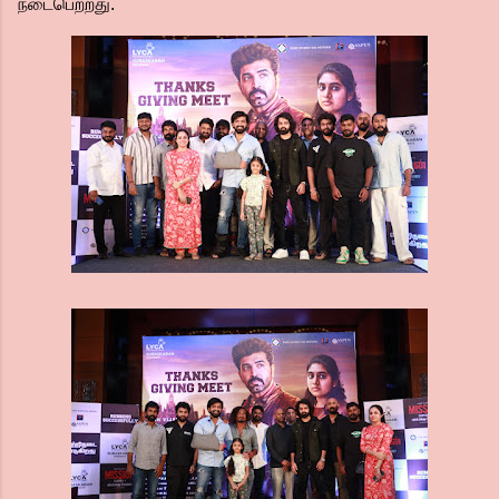
நடைபெற்றது.