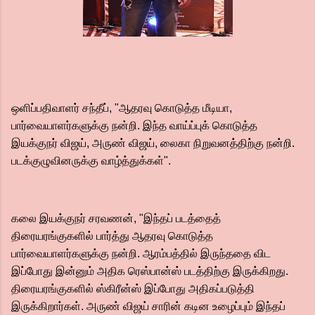
ஒளிப்பதிவாளர் சந்தீப், "ஆதரவு கொடுத்த மீடியா,
பார்வையாளர்களுக்கு நன்றி. இந்த வாய்ப்புக் கொடுத்த
இயக்குநர் விஜய், அருண் விஜய், லைகா நிறுவனத்திற்கு நன்றி.
படக்குழுவினருக்கு வாழ்த்துக்கள்".
கலை இயக்குநர் சரவணன், "இந்தப் படத்தைத்
திரையரங்குகளில் பார்த்து ஆதரவு கொடுத்த
பார்வையாளர்களுக்கு நன்றி. ஆரம்பத்தில் இருந்ததை விட
இப்போது இன்னும் அதிக ரெஸ்பான்ஸ் படத்திற்கு இருக்கிறது.
திரையரங்குகளில் ஸ்கிரீன்ஸ் இப்போது அதிகப்படுத்தி
இருக்கிறார்கள். அருண் விஜய் சாரின் கடின உழைப்பும் இந்தப்