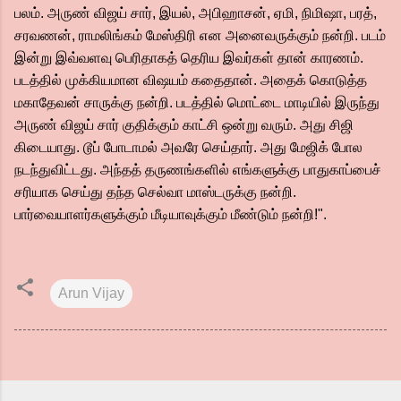
பலம். அருண் விஜய் சார், இயல், அபிஹாசன், ஏமி, நிமிஷா, பரத்,
சரவணன், ராமலிங்கம் மேஸ்திரி என அனைவருக்கும் நன்றி. படம்
இன்று இவ்வளவு பெரிதாகத் தெரிய இவர்கள் தான் காரணம்.
படத்தில் முக்கியமான விஷயம் கதைதான். அதைக் கொடுத்த
மகாதேவன் சாருக்கு நன்றி. படத்தில் மொட்டை மாடியில் இருந்து
அருண் விஜய் சார் குதிக்கும் காட்சி ஒன்று வரும். அது சிஜி
கிடையாது. டூப் போடாமல் அவரே செய்தார். அது மேஜிக் போல
நடந்துவிட்டது. அந்தத் தருணங்களில் எங்களுக்கு பாதுகாப்பைச்
சரியாக செய்து தந்த செல்வா மாஸ்டருக்கு நன்றி.
பார்வையாளர்களுக்கும் மீடியாவுக்கும் மீண்டும் நன்றி!".
Arun Vijay