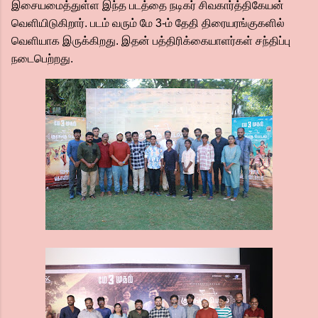
இசையமைத்துள்ள இந்த படத்தை நடிகர் சிவகார்த்திகேயன்
வெளியிடுகிறார். படம் வரும் மே 3-ம் தேதி திரையரங்குகளில்
வெளியாக இருக்கிறது. இதன் பத்திரிக்கையாளர்கள் சந்திப்பு
நடைபெற்றது.