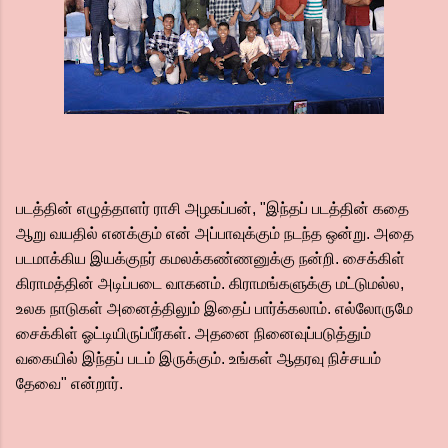
படத்தின் எழுத்தாளர் ராசி அழகப்பன், "இந்தப் படத்தின் கதை
ஆறு வயதில் எனக்கும் என் அப்பாவுக்கும் நடந்த ஒன்று. அதை
படமாக்கிய இயக்குநர் கமலக்கண்ணனுக்கு நன்றி. சைக்கிள்
கிராமத்தின் அடிப்படை வாகனம். கிராமங்களுக்கு மட்டுமல்ல,
உலக நாடுகள் அனைத்திலும் இதைப் பார்க்கலாம். எல்லோருமே
சைக்கிள் ஓட்டியிருப்பீர்கள். அதனை நினைவுப்படுத்தும்
வகையில் இந்தப் படம் இருக்கும். உங்கள் ஆதரவு நிச்சயம்
தேவை" என்றார்.