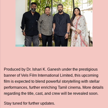
Produced by Dr. Ishari K. Ganesh under the prestigious
banner of Vels Film International Limited, this upcoming
film is expected to blend powerful storytelling with stellar
performances, further enriching Tamil cinema. More details
regarding the title, cast, and crew will be revealed soon.
Stay tuned for further updates.