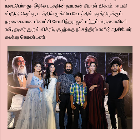
நடைபெற்றது- இதில் படத்தின் நாயகன் சீயான் விக்ரம், நாயகி
ஸ்ரீநிதி ஷெட்டி, படத்தில் முக்கிய வேடத்தில் நடித்திருக்கும்
நடிகைகளான மீனாட்சி கோவிந்தராஜன் மற்றும் மிருணாளினி
ரவி, நடிகர் துருவ் விக்ரம், குழந்தை நட்சத்திரம் ரனீஷ் ஆகியோர்
கலந்து கொண்டனர்.