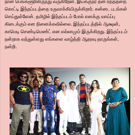
நான் பெங்களூரிலிருந்து வருகிறேன். இயக்குநர் தன் ரத்தத்தை
கொட்டி இந்தப்படத்தை உருவாக்கியிருக்கிறார். கன்னட படங்கள்
செய்துள்ளேன். தமிழில் இந்தப்படம் போல் எனக்கு வாய்ப்பு
கிடைக்கும் என நினைக்கவில்லை. இந்தப்படத்தில் ஆக்ஷன்,
காமெடி செண்டிமெண்ட் என எல்லாமும் இருக்கிறது. இந்தப்படம்
நன்றாக வந்துள்ளது எங்களை வாழ்த்தி ஆதரவு தாருங்கள்,
நன்றி.