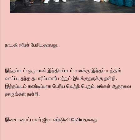
நாயகி ஈரின் பேசியதாவது..
இந்தப்படம் ஒரு பான் இந்தியப்படம் எனக்கு இந்தப்படத்தில்
வாய்ப்பு தந்த தயாரிப்பாளர் மற்றும் இயக்குநருக்கு நன்றி.
இந்தப்படம் கண்டிப்பாக பெரிய வெற்றி பெறும். உங்கள் ஆதரவை
தாருங்கள் நன்றி.
இசையமைப்பாளர் ஜீவா வர்ஷினி பேசியதாவது