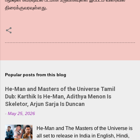
திரைக்குவரவுள்ளது.
Popular posts from this blog
He-Man and Masters of the Universe Tamil
Dub: Karthik Is He-Man, Adithya Menon Is
Skeletor, Arjun Sarja Is Duncan
-
May 25, 2026
He-Man and The Masters of the Universe is
all set to release in India in English, Hindi,