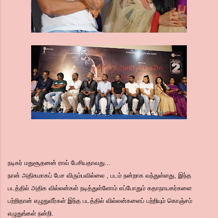
நடிகர் மதுசூதனன் ராவ் பேசியதாவது...
நான் அதிகமாகப் பேச விரும்பவில்லை , படம் நன்றாக வந்துள்ளது, இந்த
படத்தில் அதிக வில்லன்கள் நடித்துள்ளோம் எப்போதும் கதாநாயகர்களை
பற்றிதான் எழுதுவீர்கள் இந்த படத்தில் வில்லன்களைப் பற்றியும் கொஞ்சம்
எழுதுங்கள் நன்றி.