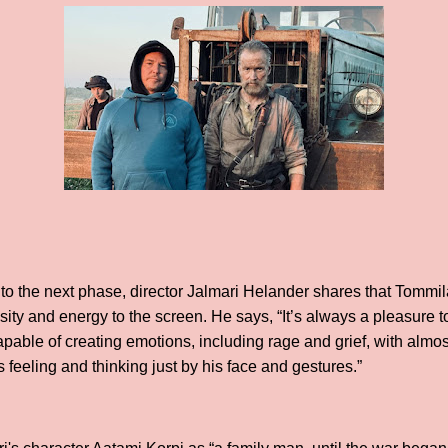
to the next phase, director Jalmari Helander shares that Tommila
sity and energy to the screen. He says, “It’s always a pleasure 
pable of creating emotions, including rage and grief, with almo
feeling and thinking just by his face and gestures.”