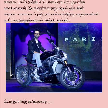
கதையை மேம்படுத்தி, சிறப்பான தொடரை உருவாக்க
உதவியுள்ளனர். இயக்குநர்கள் ராஜ் மற்றும் டிகே வின்
கற்பனையான படைப்புத்திறன் எண்ணத்திற்கு, எழுத்தாளர்கள்
உயிர் கொடுத்துள்ளார்கள். நன்றி.'' என்றார்.
இயக்குநர் ராஜ் கூறியதாவது..,