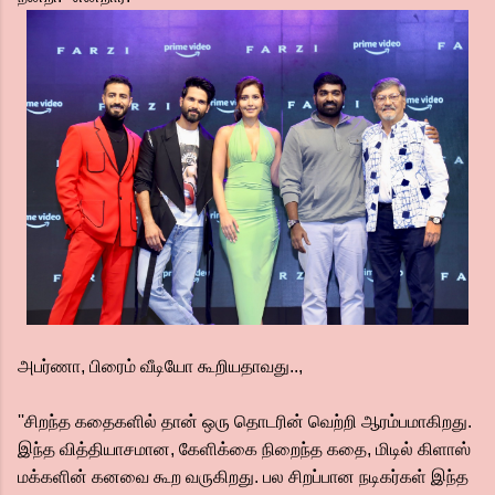
அபர்ணா, பிரைம் வீடியோ கூறியதாவது..,
''சிறந்த கதைகளில் தான் ஒரு தொடரின் வெற்றி ஆரம்பமாகிறது.
இந்த வித்தியாசமான, கேளிக்கை நிறைந்த கதை, மிடில் கிளாஸ்
மக்களின் கனவை கூற வருகிறது. பல சிறப்பான நடிகர்கள் இந்த