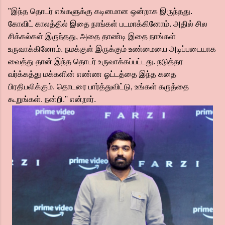
"இந்த தொடர் எங்களுக்கு கடினமான ஒன்றாக இருந்தது.
கோவிட் காலத்தில் இதை நாங்கள் படமாக்கினோம். அதில் சில
சிக்கல்கள் இருந்தது, அதை தாண்டி இதை நாங்கள்
உருவாக்கினோம். நமக்குள் இருக்கும் உண்மையை அடிப்படையாக
வைத்து தான் இந்த தொடர் உருவாக்கப்பட்டது. நடுத்தர
வர்க்கத்து மக்களின் எண்ண ஓட்டத்தை இந்த கதை
பிரதிபலிக்கும். தொடரை பார்த்துவிட்டு, உங்கள் கருத்தை
கூறுங்கள். நன்றி.'' என்றார்.