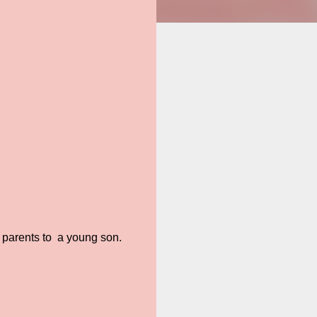
e parents to a young son.