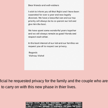
icial he requested privacy for the family and the couple who ar
to carry on with this new phase in thier lives.