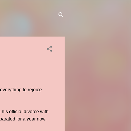
everything to rejoice
his official divorce with
eparated for a year now.