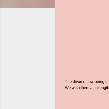
The divorce now being off
We wish them all strength 