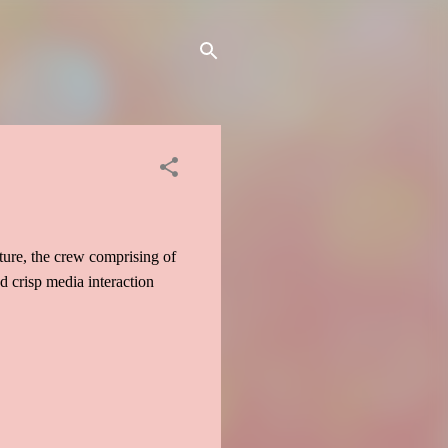
cture, the crew comprising of
d crisp media interaction