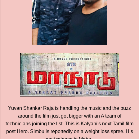
Yuvan Shankar Raja is handling the music and the buzz
around the film just got bigger with an A team of
technicians joining the list. This is Kalyani's next Tamil film
post Hero. Simbu is reportedly on a weight loss spree. His