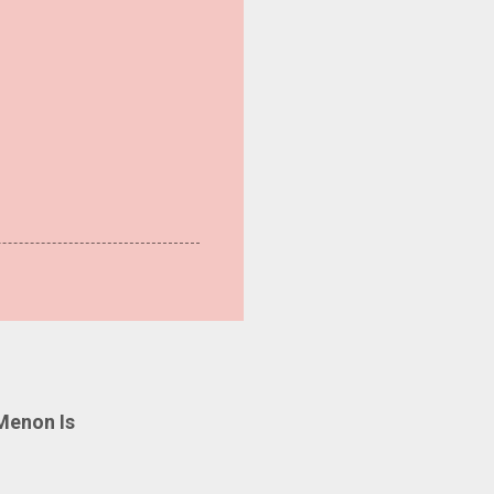
Menon Is