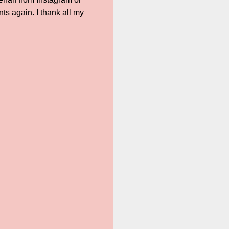
ts again. I thank all my