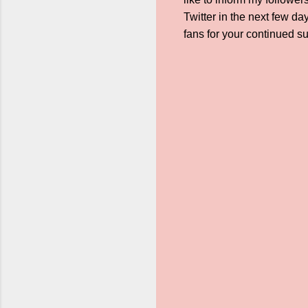
Twitter in the next few da
fans for your continued su