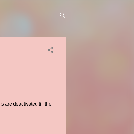
 are deactivated till the