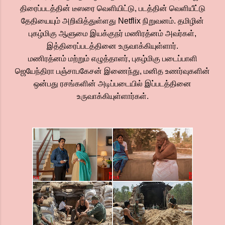
திரைப்படத்தின் டீஸரை வெளியிட்டு, படத்தின் வெளியீட்டு
தேதியையும் அறிவித்துள்ளது Netflix நிறுவனம். தமிழின்
புகழ்மிகு ஆளுமை இயக்குநர் மணிரத்னம் அவர்கள்,
இத்திரைப்படத்தினை உருவாக்கியுள்ளார்.
மணிரத்னம் மற்றும் எழுத்தாளர், புகழ்மிகு படைப்பாளி
ஜெயேந்திரா பஞ்சாபகேசன் இணைந்து, மனித உணர்வுகளின்
ஒன்பது ரசங்களின் அடிப்படையில் இப்படத்தினை
உருவாக்கியுள்ளார்கள்.