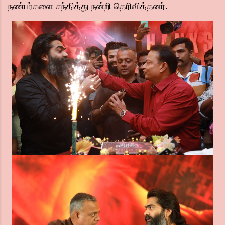
நண்பர்களை சந்தித்து நன்றி தெரிவித்தனர்.