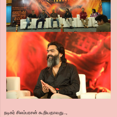
நடிகர் சிலம்பரசன் கூறியதாவது..,