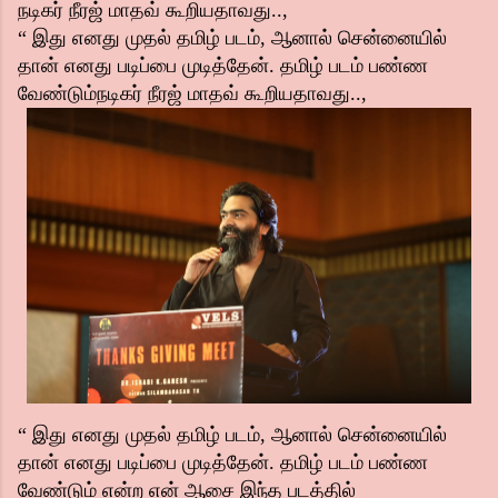
நடிகர் நீரஜ் மாதவ் கூறியதாவது..,
“ இது எனது முதல் தமிழ் படம், ஆனால் சென்னையில்
தான் எனது படிப்பை முடித்தேன். தமிழ் படம் பண்ண
வேண்டும்
நடிகர் நீரஜ் மாதவ் கூறியதாவது..,
“ இது எனது முதல் தமிழ் படம், ஆனால் சென்னையில்
தான் எனது படிப்பை முடித்தேன். தமிழ் படம் பண்ண
வேண்டும் என்ற என் ஆசை இந்த படத்தில்