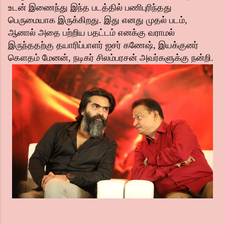
உடன் இணைந்து இந்த படத்தில் பணிபுரிந்தது
பெருமையாக இருக்கிறது. இது எனது முதல் படம்,
ஆனால் அதை பற்றிய பதட்டம் எனக்கு வராமல்
இருந்ததற்கு தயாரிப்பாளர் ஐசர் கணேஷ், இயக்குனர்
கௌதம் மேனன், நடிகர் சிலம்பரசன் அவர்களுக்கு நன்றி.