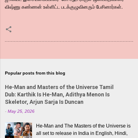
விஷ்ணு கண்ணன் உள்ளிட்ட படக்குழுவினரும் பேசினார்கள்.
Popular posts from this blog
He-Man and Masters of the Universe Tamil
Dub: Karthik Is He-Man, Adithya Menon Is
Skeletor, Arjun Sarja Is Duncan
-
May 25, 2026
He-Man and The Masters of the Universe is
all set to release in India in English, Hindi,