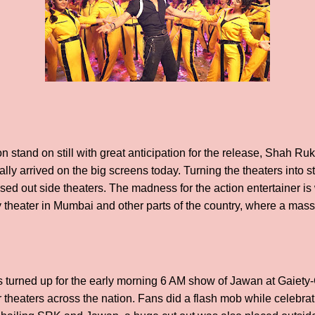
on stand on still with great anticipation for the release, Shah R
ally arrived on the big screens today. Turning the theaters into 
d out side theaters. The madness for the action entertainer is
theater in Mumbai and other parts of the country, where a mass
turned up for the early morning 6 AM show of Jawan at Gaiety
 theaters across the nation. Fans did a flash mob while celebrat