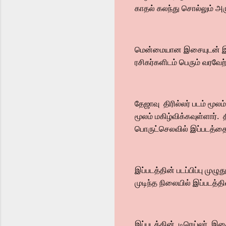
காதல் கலந்து சொல்லும் அ
மென்மையான இசையுடன் இதயம
ரசிகர்களிடம் பெரும் வரவேற
தேஜாவு திரில்லர் படம் மூ
மூலம் மகிழ்விக்கவுள்ளார்.
பொருட்செலவில் இப்படத்தை
இப்படத்தின் படப்பிப்பு முழு
முடிந்த நிலையில் இப்படத்த
இப்படத்தின், டிரெய்லர், இ