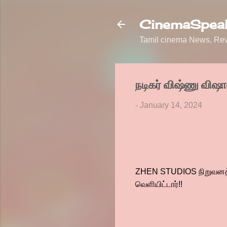
CinemaSpeak
Tamil cinema News, Revi
நடிகர் விஷ்ணு விஷால
-
January 14, 2024
ZHEN STUDIOS நிறுவனத்தி
வெளியிட்டார்!!