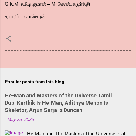
G.K.M. தமிழ் குமரன் – M. செண்பகமூர்த்தி
தயாரிப்பு: சுபாஸ்கரன்
Popular posts from this blog
He-Man and Masters of the Universe Tamil
Dub: Karthik Is He-Man, Adithya Menon Is
Skeletor, Arjun Sarja Is Duncan
-
May 25, 2026
He-Man and The Masters of the Universe is all