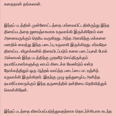
கதைதான் தங்கலான்.
இந்தப் படத்தின் முன்னோட்டத்தை பார்வையிட்டதிலிருந்து இந்த
திரைப்படத்தை ஜனரஞ்சகமாக உருவாக்கி இருக்கிறோம் என
அனைவருக்கும் தெரிய வருகிறது. அந்த அளவிற்கு மக்களை
மனதில் வைத்து இந்த படைப்பு உருவாகி இருக்கிறது. சர்வதேச
திரைப்பட விழாக்களில் திரையிடப்படும் கலை படைப்புகள் போல்
அல்லாமல் இந்த படத்திற்கு முதலீடு செய்திருக்கும்
தயாரிப்பாளர்களுக்கு லாபம் கிடைக்க வேண்டும் என்ற
நோக்கத்திலும் ஒரு ஆற்றல் வாய்ந்த படைப்பை பா. ரஞ்சித்
உருவாக்கி இருக்கிறார்.‌ இதற்கு முழு ஒத்துழைப்பு அளித்த
தயாரிப்பாளருக்கும் இந்த தருணத்தில் நன்றியை தெரிவித்துக்
கொள்கிறேன்.
இந்தப் படத்தை விளம்பரப்படுத்துவதற்காக தொடர்ச்சியாக கடந்த