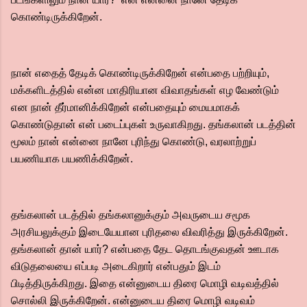
கொண்டிருக்கிறேன்.
நான் எதைத் தேடிக் கொண்டிருக்கிறேன் என்பதை பற்றியும்,
மக்களிடத்தில் என்ன மாதிரியான விவாதங்கள் எழ வேண்டும்
என நான் தீர்மானிக்கிறேன் என்பதையும் மையமாகக்
கொண்டுதான் என் படைப்புகள் உருவாகிறது. தங்கலான் படத்தின்
மூலம் நான் என்னை நானே புரிந்து கொண்டு, வரலாற்றுப்
பயணியாக பயணிக்கிறேன்.
தங்கலான் படத்தில் தங்கலானுக்கும் அவருடைய சமூக
அரசியலுக்கும் இடையேயான புரிதலை விவரித்து இருக்கிறேன்.
தங்கலான் தான் யார்? என்பதை தேட தொடங்குவதன் ஊடாக
விடுதலையை எப்படி அடைகிறார் என்பதும் இடம்
பிடித்திருக்கிறது. இதை என்னுடைய திரை மொழி வடிவத்தில்
சொல்லி இருக்கிறேன். என்னுடைய திரை மொழி வடிவம்