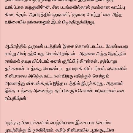
வாய்ப்பாக கருதுகிறேன். சில படங்களில்தான் நமக்கான வாய்ப்பு
கிடைக்கும். 'ஆயிரத்தில் ஒருவன்', 'சூரரை போற்று ' என அந்த
வரிசையில் தங்கலானும் இடம் பிடித்திருக்கிறது.
ஆயிரத்தில் ஒருவன் படத்தின் இசை கொண்டாடப்பட வேண்டியது
என்று சிலர் தற்போது சொல்கிறார்கள்.‌ அதனை அந்த நேரத்தில்
நாங்கள் தவற விட்டோம் எனக் குறிப்பிடுகிறார்கள். தற்போது
தங்கலான் படத்தை கொண்டாட தயாராகி விட்டார்கள். ஏனெனில்
சினிமாவை அடுத்த கட்ட நகர்விற்கு எடுத்துச் செல்லும்
அனைத்து விசயங்களும் இந்த படத்தில் இருக்கிறது. அதனால்
இந்த படத்தை அனைத்து தரப்பினரும் கொண்டாடுவார்கள் என
நம்புகிறேன்.
பழங்குடியின மக்களின் வாழ்வியலை இசையாக சொல்ல
முயற்சித்து இருக்கிறோம். தமிழ் சினிமாவில் பழங்குடியின