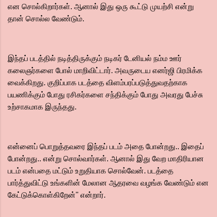
என சொல்கிறார்கள். ஆனால் இது ஒரு கூட்டு முயற்சி என்று
தான் சொல்ல வேண்டும்.
இந்தப் படத்தில் நடித்திருக்கும் நடிகர் டேனியல் நம்ம ஊர்
கலைஞர்களை போல் மாறிவிட்டார். அவருடைய எனர்ஜி பிரமிக்க
வைக்கிறது. குறிப்பாக படத்தை விளம்பரப்படுத்துவதற்காக
பயணிக்கும் போது ரசிகர்களை சந்திக்கும் போது அவரது பேச்சு
உற்சாகமாக இருந்தது.
என்னைப் பொறுத்தவரை இந்தப் படம் அதை போன்றது.. இதைப்
போன்றது.. என்று சொல்வார்கள். ஆனால் இது வேற மாதிரியான
படம் என்பதை மட்டும் உறுதியாக சொல்வேன். படத்தை
பார்த்துவிட்டு உங்களின் மேலான ஆதரவை வழங்க வேண்டும் என
கேட்டுக்கொள்கிறேன்'' என்றார்.