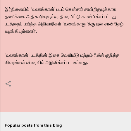
இந்நிலையில் ‘வணங்கான்' படம் சென்சார் சான்றிதழுக்காக
தணிக்கை அதிகாரிகளுக்கு திரையிட்டு காண்பிக்கப்பட்டது.
படத்தைப் பார்த்த அதிகாரிகள் ‘வணங்கானு’க்கு யு/ஏ சான்றிதழ்
வழங்கியுள்ளனர்.
‘வணங்கான்’ படத்தின் இசை வெளியீடு மற்றும் ரிலீஸ் குறித்த
விவரங்கள் விரைவில் அறிவிக்கப்பட உள்ளது.
Popular posts from this blog