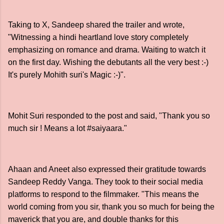
Taking to X, Sandeep shared the trailer and wrote,
"Witnessing a hindi heartland love story completely
emphasizing on romance and drama. Waiting to watch it
on the first day. Wishing the debutants all the very best :-)
It's purely Mohith suri's Magic :-)".
Mohit Suri responded to the post and said, "Thank you so
much sir ! Means a lot #saiyaara."
Ahaan and Aneet also expressed their gratitude towards
Sandeep Reddy Vanga. They took to their social media
platforms to respond to the filmmaker. "This means the
world coming from you sir, thank you so much for being the
maverick that you are, and double thanks for this